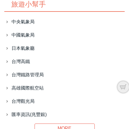
旅遊小幫手
中央氣象局
中國氣象局
日本氣象廳
台灣高鐵
台灣鐵路管理局
高雄國際航空站
台灣觀光局
匯率資訊(兆豐銀)
MORE