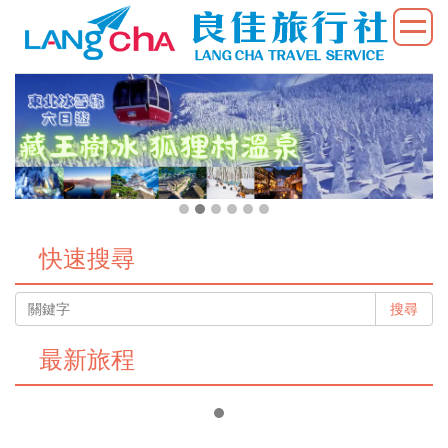
快速搜尋
搜尋
最新旅程