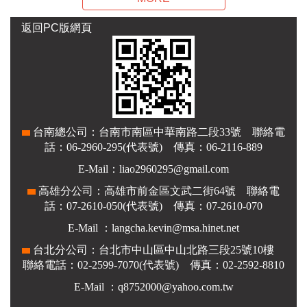
返回PC版網頁
台南總公司：台南市南區中華南路二段33號 聯絡電
話：06-2960-295(代表號) 傳真：06-2116-889
E-Mail：liao2960295@gmail.com
高雄分公司：高雄市前金區文武二街64號 聯絡電
話：07-2610-050(代表號) 傳真：07-2610-070
E-Mail ：
langcha.kevin@msa.hinet.net
台北
分公司：台北市中山區中山北路三段25號10樓
聯絡電話：02-2599-7070(代表號) 傳真：02-2592-8810
E-Mail ：q8752000@yahoo.com.tw