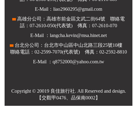
E-Mail：liao2960295@gmail.com
高雄分公司：高雄市前金區文武二街64號 聯絡電
話：07-2610-050(代表號) 傳真：07-2610-070
E-Mail ：
langcha.kevin@msa.hinet.net
台北
分公司：台北市中山區中山北路三段25號10樓
聯絡電話：02-2599-7070(代表號) 傳真：02-2592-8810
E-Mail ：q8752000@yahoo.com.tw
Copyright © 20019 良佳旅行社. All Reserved and design.
【交觀甲0476、品保南0002】