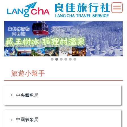
旅遊小幫手
中央氣象局
中國氣象局