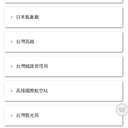
日本氣象廳
台灣高鐵
台灣鐵路管理局
高雄國際航空站
台灣觀光局