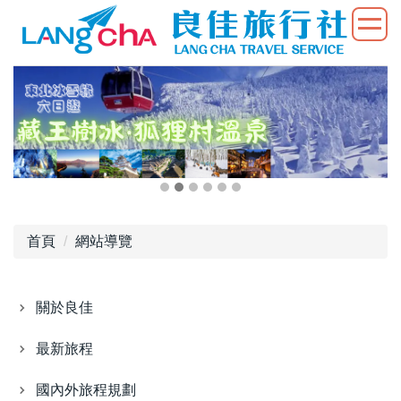
首頁
網站導覽
關於良佳
最新旅程
國內外旅程規劃