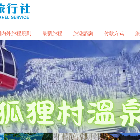
國內外旅程規劃
最新旅程
旅遊諮詢
付款方式
旅