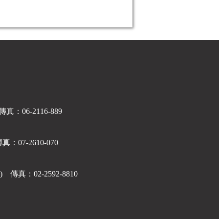
06-2116-889
7-2610-070
真：02-2592-8810