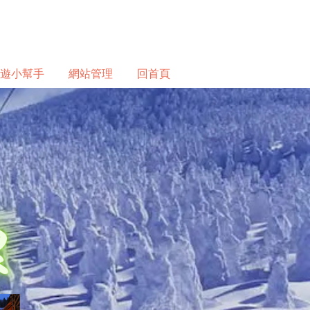
遊小幫手
網站管理
回首頁