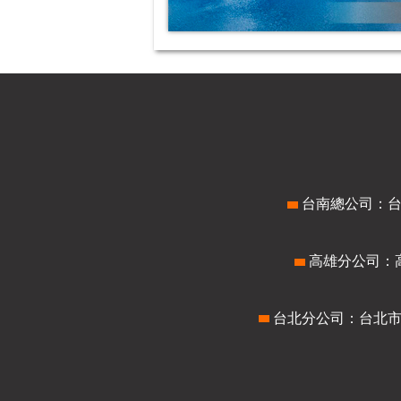
台南總公司：台南市
高雄分公司：高雄
台北
分公司：台北市中山